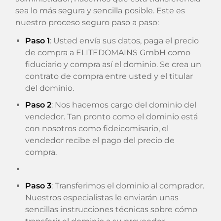
sea lo más segura y sencilla posible. Este es
nuestro proceso seguro paso a paso:
Paso 1
: Usted envía sus datos, paga el precio
de compra a ELITEDOMAINS GmbH como
fiduciario y compra así el dominio. Se crea un
contrato de compra entre usted y el titular
del dominio.
Paso 2
: Nos hacemos cargo del dominio del
vendedor. Tan pronto como el dominio está
con nosotros como fideicomisario, el
vendedor recibe el pago del precio de
compra.
Paso 3
: Transferimos el dominio al comprador.
Nuestros especialistas le enviarán unas
sencillas instrucciones técnicas sobre cómo